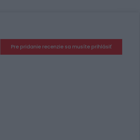
Pre pridanie recenzie sa musíte prihlásiť