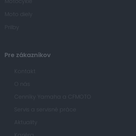
Motocykle
Moto diely
Prilby
Pre zákazníkov
Kontakt
O nás
Cenníky Yamaha a CFMOTO
Servis a servisné práce
Aktuality
Kariéra