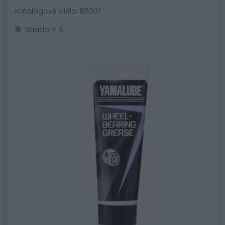
Katalógové číslo: 86307
Skladom 8