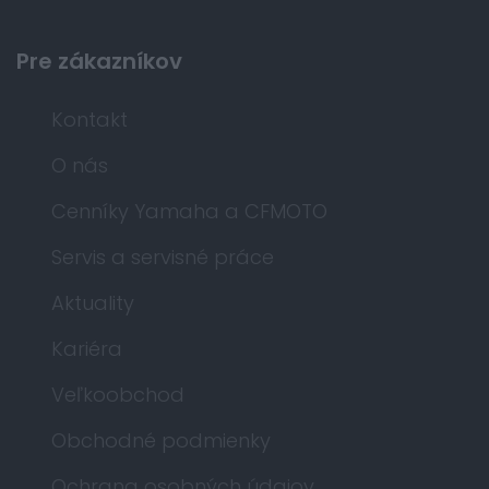
Pre zákazníkov
Kontakt
O nás
Cenníky Yamaha a CFMOTO
Servis a servisné práce
Aktuality
Kariéra
Veľkoobchod
Obchodné podmienky
Ochrana osobných údajov