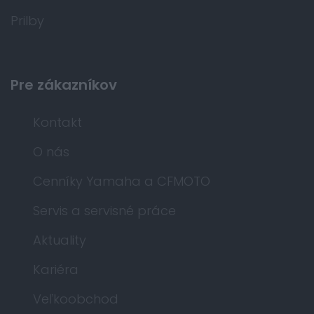
Prilby
Pre zákazníkov
Kontakt
O nás
Cenníky Yamaha a CFMOTO
Servis a servisné práce
Aktuality
Kariéra
Veľkoobchod