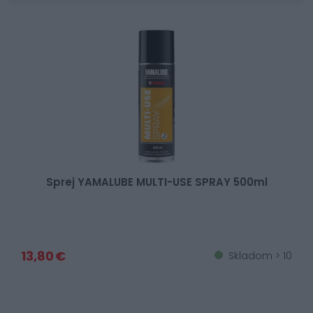
Sprej YAMALUBE MULTI-USE SPRAY 500ml
13,80 €
Skladom > 10