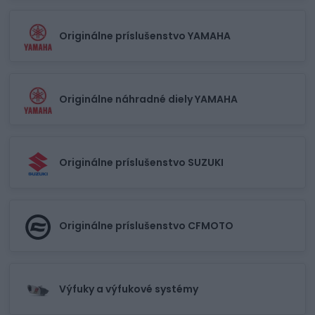
Originálne príslušenstvo YAMAHA
Originálne náhradné diely YAMAHA
Originálne príslušenstvo SUZUKI
Originálne príslušenstvo CFMOTO
Výfuky a výfukové systémy