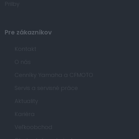
Prilby
Pre zákazníkov
Kontakt
O nás
Cenníky Yamaha a CFMOTO
Servis a servisné práce
Aktuality
Kariéra
Veľkoobchod