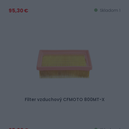
95,30 €
Skladom 1
Filter vzduchový CFMOTO 800MT-X