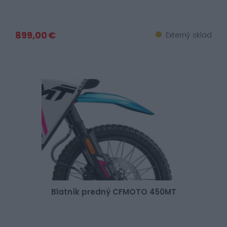
899,00 €
Externý sklad
Blatník predný CFMOTO 450MT