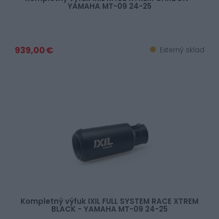
YAMAHA MT-09 24-25
939,00 €
Externý sklad
Kompletný výfuk IXIL FULL SYSTEM RACE XTREM
BLACK - YAMAHA MT-09 24-25