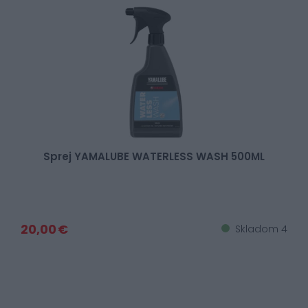
Sprej YAMALUBE WATERLESS WASH 500ML
20,00 €
Skladom 4