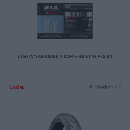
Utierky YAMALUBE VISOR HELMET WIPES BX
1,40 €
Skladom > 10