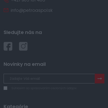
info@petroaspol.sk
Sledujte nás na
Novinky na email
Súhlasím so spracovaním osobných údajov
Kategórie