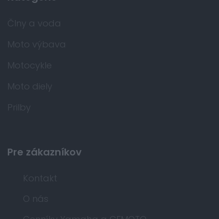
Člny a voda
Moto výbava
Motocykle
Moto diely
Prilby
Pre zákazníkov
Kontakt
O nás