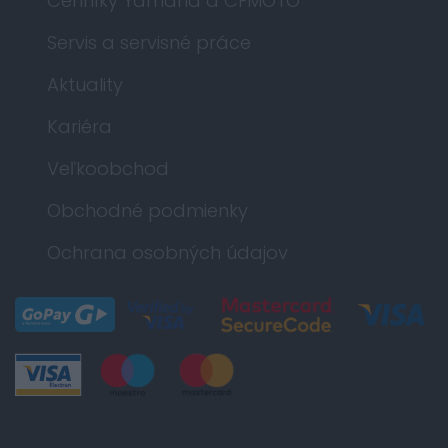
Cenníky Yamaha a CFMOTO
Servis a servisné práce
Aktuality
Kariéra
Veľkoobchod
Obchodné podmienky
Ochrana osobných údajov