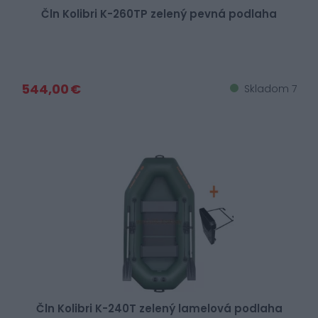
Čln Kolibri K-260TP zelený pevná podlaha
544,00 €
Skladom 7
Čln Kolibri K-240T zelený lamelová podlaha