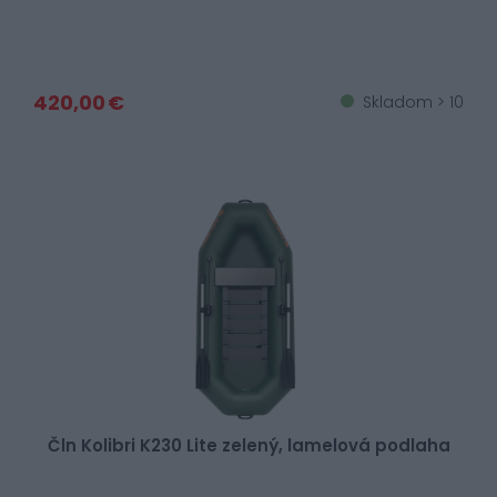
420,00 €
Skladom > 10
Čln Kolibri K230 Lite zelený, lamelová podlaha