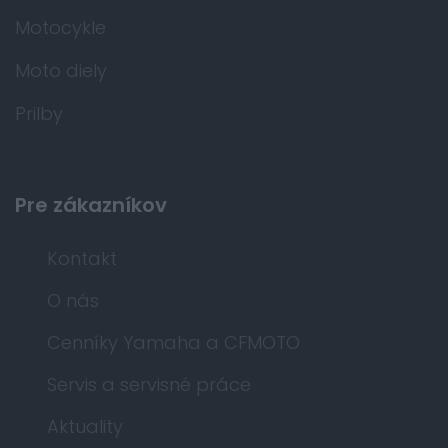
Motocykle
Moto diely
Prilby
Pre zákazníkov
Kontakt
O nás
Cenníky Yamaha a CFMOTO
Servis a servisné práce
Aktuality